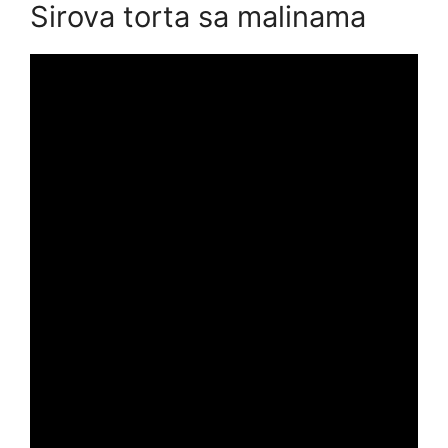
Sirova torta sa malinama