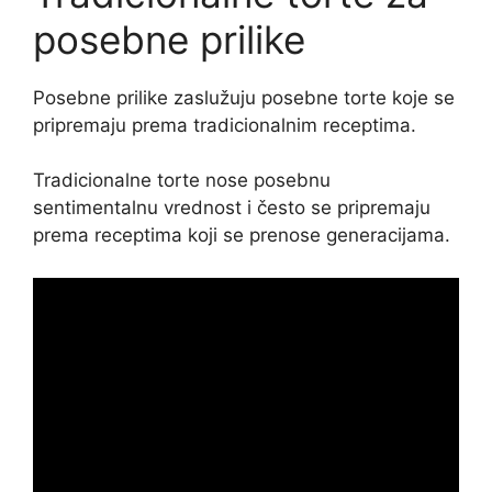
posebne prilike
Posebne prilike zaslužuju posebne torte koje se
pripremaju prema tradicionalnim receptima.
Tradicionalne torte nose posebnu
sentimentalnu vrednost i često se pripremaju
prema receptima koji se prenose generacijama.